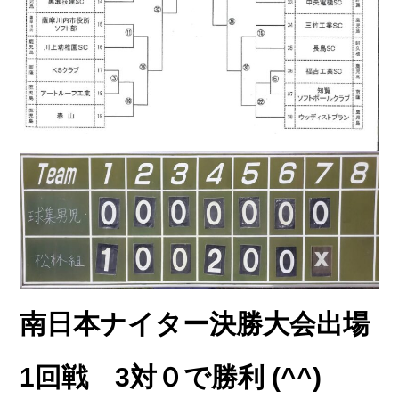
南日本ナイター決勝大会出場
1回戦 3対０で勝利 (^^)