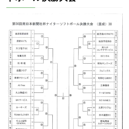
求人情報
お問い合わせはこちら