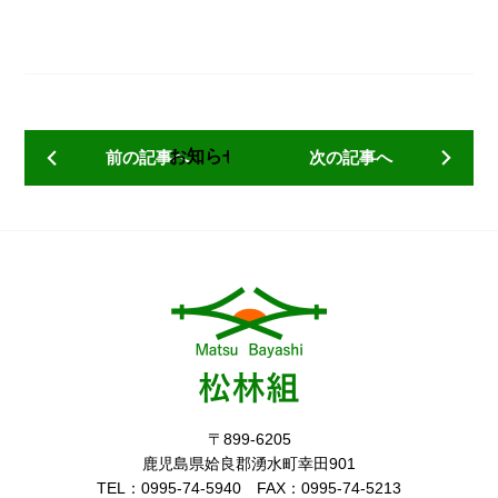
お知らせ一覧へ戻る
前の記事へ
次の記事へ
〒899-6205
鹿児島県姶良郡湧水町幸田901
TEL：0995-74-5940 FAX：0995-74-5213