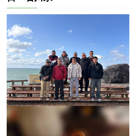
求人情報
お問い合わせはこちら