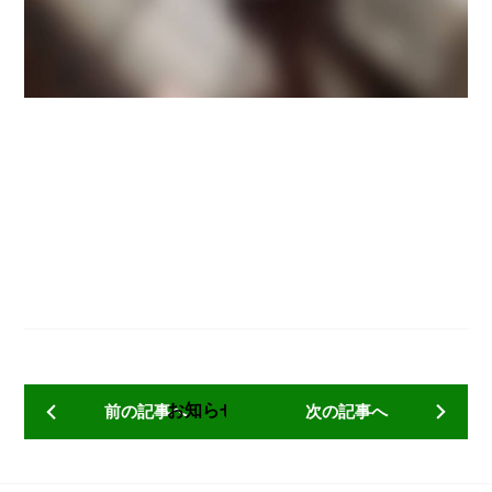
お知らせ一覧へ戻る
前の記事へ
次の記事へ